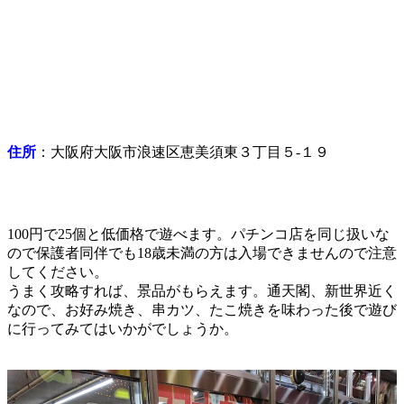
住所
：大阪府大阪市浪速区恵美須東３丁目５-１９
100円で25個と低価格で遊べます。パチンコ店を同じ扱いな
ので保護者同伴でも18歳未満の方は入場できませんので注意
してください。
うまく攻略すれば、景品がもらえます。通天閣、新世界近く
なので、お好み焼き、串カツ、たこ焼きを味わった後で遊び
に行ってみてはいかがでしょうか。