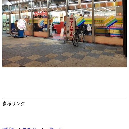
参考リンク